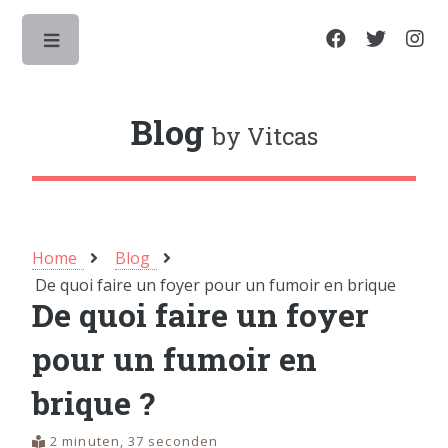
Toggle
Blog
by Vitcas
Home
Blog
De quoi faire un foyer pour un fumoir en brique
De quoi faire un foyer
?
pour un fumoir en
brique ?
2 minuten, 37 seconden