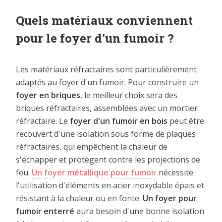
Quels matériaux conviennent
pour le foyer d'un fumoir ?
Les matériaux réfractaires sont particulièrement
adaptés au foyer d'un fumoir. Pour construire un
foyer en briques
, le meilleur choix sera des
briques réfractaires, assemblées avec un mortier
réfractaire. Le
foyer d'un fumoir en bois
peut être
recouvert d'une isolation sous forme de plaques
réfractaires, qui empêchent la chaleur de
s'échapper et protègent contre les projections de
feu.
Un foyer métallique pour fumoir
nécessite
l'utilisation d'éléments en acier inoxydable épais et
résistant à la chaleur ou en fonte.
Un foyer pour
fumoir enterré
aura besoin d'une bonne isolation