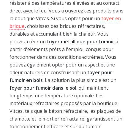
résister à des températures élevées et au contact
direct avec le feu. Vous trouverez ces produits dans
la boutique Vitcas. Si vous optez pour un
foyer en
brique
,
choisissez des briques réfractaires,
durables et accumulant bien la chaleur. Vous
pouvez créer un
foyer métallique pour fumoir
à
partir d'éléments prêts à l'emploi, conçus pour
fonctionner dans des conditions extrêmes. Vous
pouvez également opter pour un aspect et une
odeur naturels en construisant un
foyer pour
fumoir en bois
. La solution la plus simple est un
foyer pour fumoir dans le sol
, qui maintient
longtemps une température optimale. Les
matériaux réfractaires proposés par la boutique
Vitcas, tels que le béton réfractaire, les plaques de
chamotte et le mortier réfractaire, garantissent un
fonctionnement efficace et sûr du fumoir.