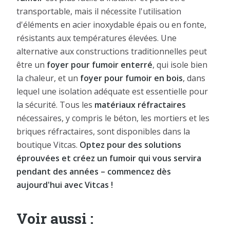
transportable, mais il nécessite l'utilisation
d'éléments en acier inoxydable épais ou en fonte,
résistants aux températures élevées. Une
alternative aux constructions traditionnelles peut
être un
foyer pour fumoir enterré
, qui isole bien
la chaleur, et un
foyer pour fumoir en bois
, dans
lequel une isolation adéquate est essentielle pour
la sécurité. Tous les
matériaux réfractaires
nécessaires, y compris le béton, les mortiers et les
briques réfractaires, sont disponibles dans la
boutique Vitcas.
Optez pour des solutions
éprouvées et créez un fumoir qui vous servira
pendant des années – commencez dès
aujourd'hui avec Vitcas !
Voir aussi :