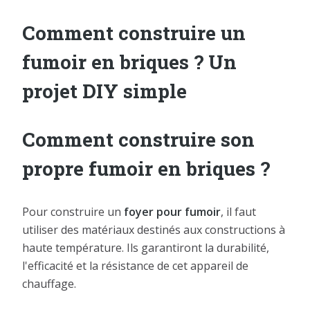
Comment construire un
fumoir en briques ? Un
projet DIY simple
Comment construire son
propre fumoir en briques ?
Pour construire un
foyer pour fumoir
, il faut
utiliser des matériaux destinés aux constructions à
haute température. Ils garantiront la durabilité,
l'efficacité et la résistance de cet appareil de
chauffage.