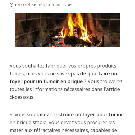
Posted on 3592-08-06 17:45
Vous souhaitez fabriquer vos propres produits
fumés, mais vous ne savez pas
de quoi faire un
foyer pour un fumoir en brique ?
Vous trouverez
toutes les informations nécessaires dans l'article
ci-dessous.
Si vous souhaitez construire un
foyer pour fumoir
en brique stable, vous devez vous procurer les
matériaux réfractaires nécessaires, capables de