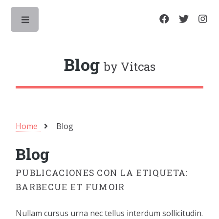
Toggle
Blog
by Vitcas
Home
Blog
Blog
PUBLICACIONES CON LA ETIQUETA:
BARBECUE ET FUMOIR
Nullam cursus urna nec tellus interdum sollicitudin.