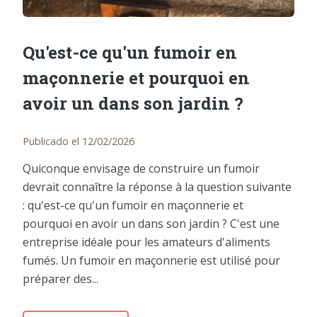
Qu'est-ce qu'un fumoir en
maçonnerie et pourquoi en
avoir un dans son jardin ?
Publicado el 12/02/2026
Quiconque envisage de construire un fumoir
devrait connaître la réponse à la question suivante
: qu'est-ce qu'un fumoir en maçonnerie et
pourquoi en avoir un dans son jardin ? C'est une
entreprise idéale pour les amateurs d'aliments
fumés. Un fumoir en maçonnerie est utilisé pour
préparer des...