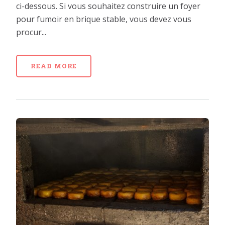
ci-dessous. Si vous souhaitez construire un foyer
pour fumoir en brique stable, vous devez vous
procur...
READ MORE