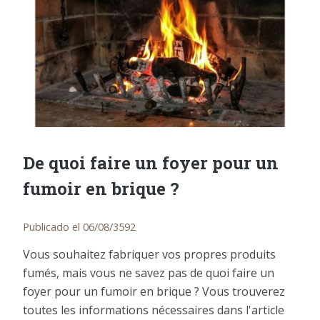
De quoi faire un foyer pour un
fumoir en brique ?
Publicado el 06/08/3592
Vous souhaitez fabriquer vos propres produits
fumés, mais vous ne savez pas de quoi faire un
foyer pour un fumoir en brique ? Vous trouverez
toutes les informations nécessaires dans l'article