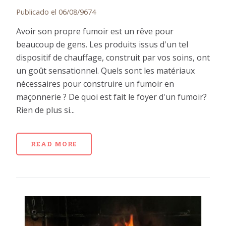
Publicado el 06/08/9674
Avoir son propre fumoir est un rêve pour
beaucoup de gens. Les produits issus d'un tel
dispositif de chauffage, construit par vos soins, ont
un goût sensationnel. Quels sont les matériaux
nécessaires pour construire un fumoir en
maçonnerie ? De quoi est fait le foyer d'un fumoir?
Rien de plus si...
READ MORE