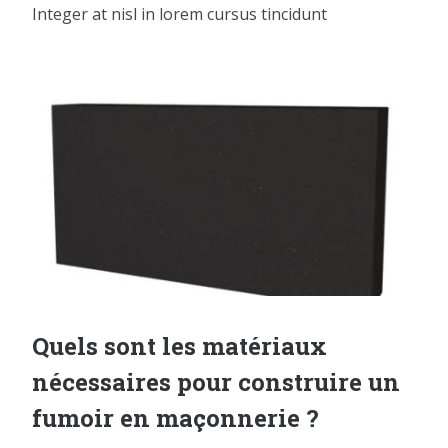
Integer at nisl in lorem cursus tincidunt
Quels sont les matériaux
nécessaires pour construire un
fumoir en maçonnerie ?